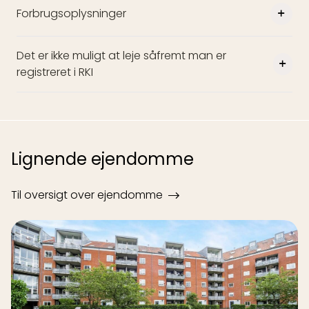
Forbrugsoplysninger
Det er ikke muligt at leje såfremt man er
registreret i RKI
Lignende ejendomme
Til oversigt over ejendomme