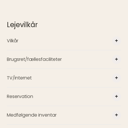
Lejevilkår
Vilkår
Brugsret/fællesfaciliteter
TV/internet
Reservation
Medfølgende inventar