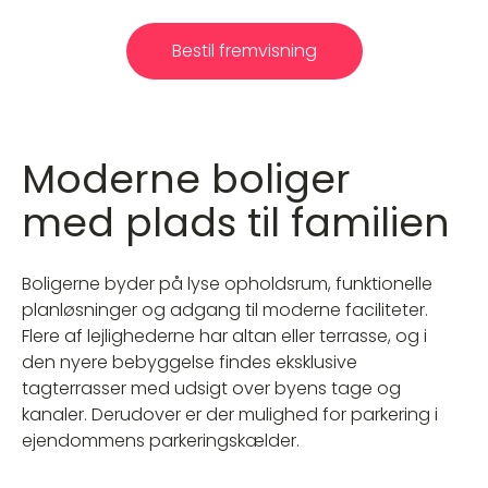
Bestil fremvisning
Moderne boliger
med plads til familien
Boligerne byder på lyse opholdsrum, funktionelle
planløsninger og adgang til moderne faciliteter.
Flere af lejlighederne har altan eller terrasse, og i
den nyere bebyggelse findes eksklusive
tagterrasser med udsigt over byens tage og
kanaler. Derudover er der mulighed for parkering i
ejendommens parkeringskælder.