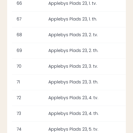
66
Applebys Plads 23, 1. tv.
67
Applebys Plads 23, 1. th.
68
Applebys Plads 23, 2. tv.
69
Applebys Plads 23, 2. th.
70
Applebys Plads 23, 3. tv.
71
Applebys Plads 23, 3. th.
72
Applebys Plads 23, 4. tv.
73
Applebys Plads 23, 4. th.
74
Applebys Plads 23, 5. tv.