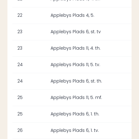
22
Applebys Plads 4, 5.
23
Applebys Plads 6, st. tv
23
Applebys Plads 11, 4. th.
24
Applebys Plads 11, 5. tv.
24
Applebys Plads 6, st. th.
25
Applebys Plads 11, 5. mf.
25
Applebys Plads 6, 1. th.
26
Applebys Plads 6, 1. tv.