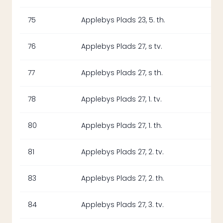
75
Applebys Plads 23, 5. th.
76
Applebys Plads 27, s tv.
77
Applebys Plads 27, s th.
78
Applebys Plads 27, 1. tv.
80
Applebys Plads 27, 1. th.
81
Applebys Plads 27, 2. tv.
83
Applebys Plads 27, 2. th.
84
Applebys Plads 27, 3. tv.