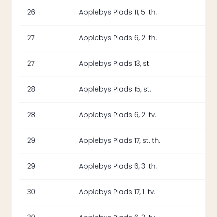
26
Applebys Plads 11, 5. th.
27
Applebys Plads 6, 2. th.
27
Applebys Plads 13, st.
28
Applebys Plads 15, st.
28
Applebys Plads 6, 2. tv.
29
Applebys Plads 17, st. th.
29
Applebys Plads 6, 3. th.
30
Applebys Plads 17, 1. tv.