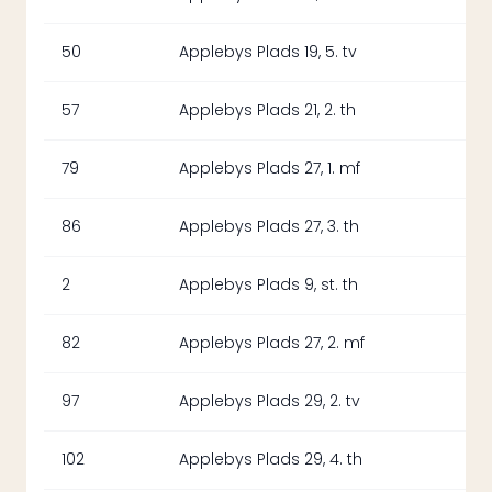
50
Applebys Plads 19, 5. tv
57
Applebys Plads 21, 2. th
79
Applebys Plads 27, 1. mf
86
Applebys Plads 27, 3. th
2
Applebys Plads 9, st. th
82
Applebys Plads 27, 2. mf
97
Applebys Plads 29, 2. tv
102
Applebys Plads 29, 4. th