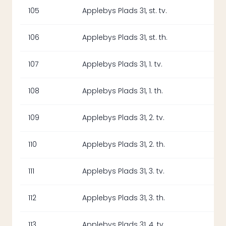
105
Applebys Plads 31, st. tv.
106
Applebys Plads 31, st. th.
107
Applebys Plads 31, 1. tv.
108
Applebys Plads 31, 1. th.
109
Applebys Plads 31, 2. tv.
110
Applebys Plads 31, 2. th.
111
Applebys Plads 31, 3. tv.
112
Applebys Plads 31, 3. th.
113
Applebys Plads 31, 4. tv.