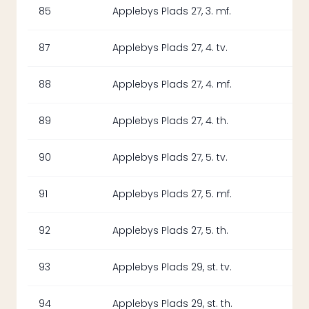
85
Applebys Plads 27, 3. mf.
87
Applebys Plads 27, 4. tv.
88
Applebys Plads 27, 4. mf.
89
Applebys Plads 27, 4. th.
90
Applebys Plads 27, 5. tv.
91
Applebys Plads 27, 5. mf.
92
Applebys Plads 27, 5. th.
93
Applebys Plads 29, st. tv.
94
Applebys Plads 29, st. th.