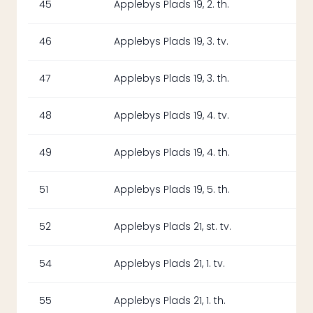
45
Applebys Plads 19, 2. th.
46
Applebys Plads 19, 3. tv.
47
Applebys Plads 19, 3. th.
48
Applebys Plads 19, 4. tv.
49
Applebys Plads 19, 4. th.
51
Applebys Plads 19, 5. th.
52
Applebys Plads 21, st. tv.
54
Applebys Plads 21, 1. tv.
55
Applebys Plads 21, 1. th.