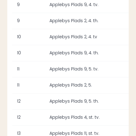
9
Applebys Plads 9, 4. tv.
9
Applebys Plads 2, 4. th.
10
Applebys Plads 2, 4. tv
10
Applebys Plads 9, 4. th.
11
Applebys Plads 9, 5. tv.
11
Applebys Plads 2, 5.
12
Applebys Plads 9, 5. th.
12
Applebys Plads 4, st. tv.
13
Applebys Plads 11, st. tv.