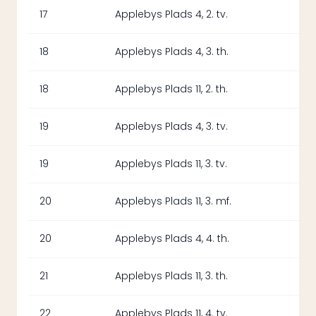
17
Applebys Plads 4, 2. tv.
18
Applebys Plads 4, 3. th.
18
Applebys Plads 11, 2. th.
19
Applebys Plads 4, 3. tv.
19
Applebys Plads 11, 3. tv.
20
Applebys Plads 11, 3. mf.
20
Applebys Plads 4, 4. th.
21
Applebys Plads 11, 3. th.
22
Applebys Plads 11, 4. tv.