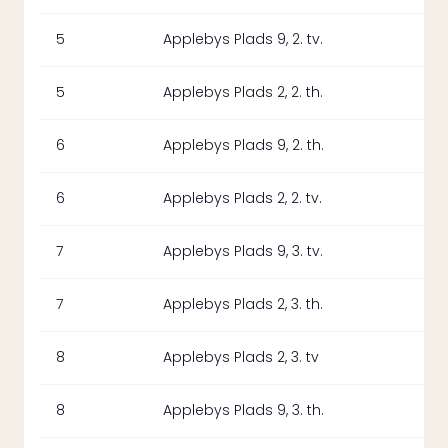
5
Applebys Plads 9, 2. tv.
5
Applebys Plads 2, 2. th.
6
Applebys Plads 9, 2. th.
6
Applebys Plads 2, 2. tv.
7
Applebys Plads 9, 3. tv.
7
Applebys Plads 2, 3. th.
8
Applebys Plads 2, 3. tv
8
Applebys Plads 9, 3. th.