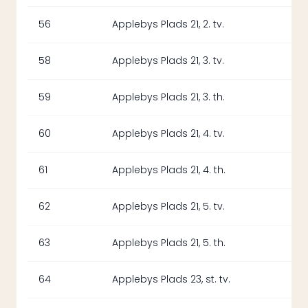
56
Applebys Plads 21, 2. tv.
58
Applebys Plads 21, 3. tv.
59
Applebys Plads 21, 3. th.
60
Applebys Plads 21, 4. tv.
61
Applebys Plads 21, 4. th.
62
Applebys Plads 21, 5. tv.
63
Applebys Plads 21, 5. th.
64
Applebys Plads 23, st. tv.