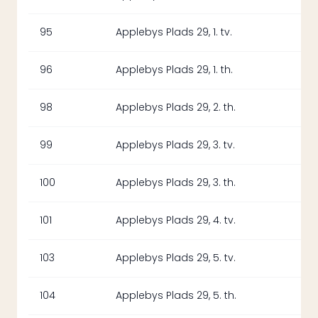
95
Applebys Plads 29, 1. tv.
96
Applebys Plads 29, 1. th.
98
Applebys Plads 29, 2. th.
99
Applebys Plads 29, 3. tv.
100
Applebys Plads 29, 3. th.
101
Applebys Plads 29, 4. tv.
103
Applebys Plads 29, 5. tv.
104
Applebys Plads 29, 5. th.