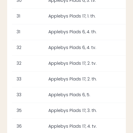
30
Applebys Plads 6, 3. tv.
31
Applebys Plads 17, 1. th.
31
Applebys Plads 6, 4. th.
32
Applebys Plads 6, 4. tv.
32
Applebys Plads 17, 2. tv.
33
Applebys Plads 17, 2. th.
33
Applebys Plads 6, 5.
35
Applebys Plads 17, 3. th.
36
Applebys Plads 17, 4. tv.