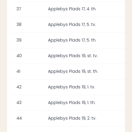
37
Applebys Plads 17, 4. th.
38
Applebys Plads 17, 5. tv.
39
Applebys Plads 17, 5. th.
40
Applebys Plads 19, st. tv.
41
Applebys Plads 19, st. th.
42
Applebys Plads 19, 1. tv.
43
Applebys Plads 19, 1. th.
44
Applebys Plads 19, 2. tv.