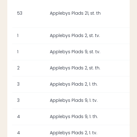
53
Applebys Plads 21, st. th
1
Applebys Plads 2, st. tv.
1
Applebys Plads 9, st. tv.
2
Applebys Plads 2, st. th.
3
Applebys Plads 2, 1. th.
3
Applebys Plads 9, 1. tv.
4
Applebys Plads 9, 1. th.
4
Applebys Plads 2, 1. tv.