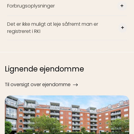
Forbrugsoplysninger
Det er ikke muligt at leje såfremt man er
registreret i RKI
Lignende ejendomme
Til oversigt over ejendomme