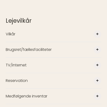
Lejevilkår
Vilkår
Brugsret/fællesfaciliteter
TV/internet
Reservation
Medfølgende inventar