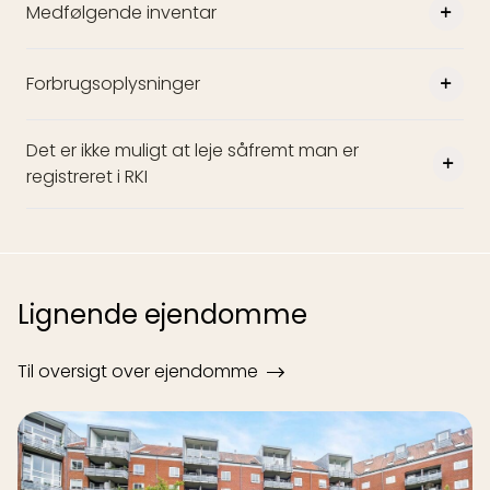
Medfølgende inventar
Forbrugsoplysninger
Det er ikke muligt at leje såfremt man er
registreret i RKI
Lignende ejendomme
Til oversigt over ejendomme