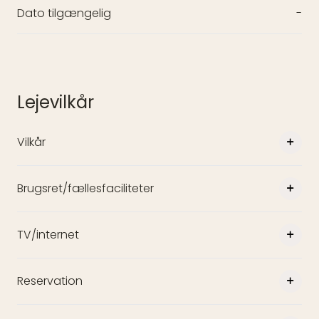
Dato tilgængelig
-
Lejevilkår
Vilkår
Brugsret/fællesfaciliteter
TV/internet
Reservation