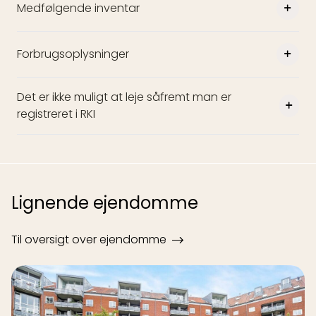
Medfølgende inventar
Forbrugsoplysninger
Det er ikke muligt at leje såfremt man er
registreret i RKI
Lignende ejendomme
Til oversigt over ejendomme