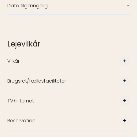
Dato tilgængelig
-
Lejevilkår
Vilkår
Brugsret/fællesfaciliteter
TV/internet
Reservation