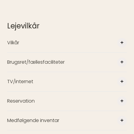
Lejevilkår
Vilkår
Brugsret/fællesfaciliteter
TV/internet
Reservation
Medfølgende inventar