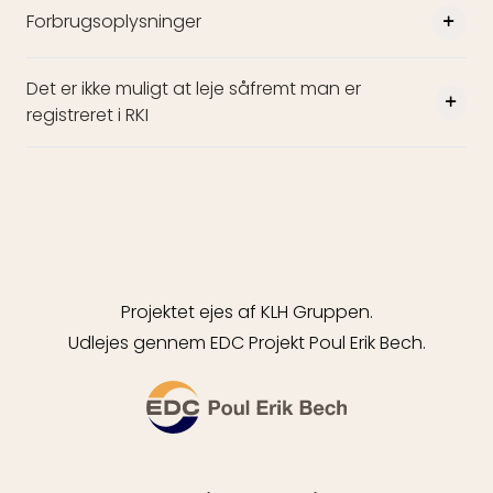
Forbrugsoplysninger
Det er ikke muligt at leje såfremt man er
registreret i RKI
Projektet ejes af KLH Gruppen.
Udlejes gennem EDC Projekt Poul Erik Bech.